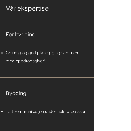
Vår ekspertise:
Før bygging
Grundig og god planlegging sammen
med oppdragsgiver!
Bygging
Tett kommunikasjon under hele prosessen!